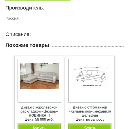
Производитель:
Россия
Описание:
Похожие товары
Диван с королевской
Диван с оттоманкой
раскладкой «Цезарь»
«Кельн-мини», механизм
НОВИНКА!!!
дельфин
Цена: 58 000 руб.
Цена: по запросу
Купить
Купить