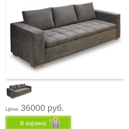
36000 руб.
Цена:
В корзину