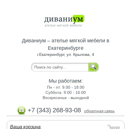
Диваниум – ателье мягкой мебели в
Екатеринбурге
г.Екатеринбург, ул. Крылова, 4
Мы работаем:
Пн - пт:
9.00 - 18.00
Суббота:
9:00 - 16:00
Воскресенье -
выходной
+7 (343) 268-93-08
обратная связь
Ваша корзина
: