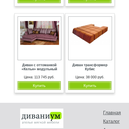
Диван с оттоманкой
Диван трансформер
«Кельн» модульный
Кубис
Цена: 113 745 руб.
Цена: 38 000 руб.
Купить
Купить
Главная
Каталог