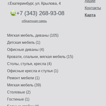
Акции
г.Екатеринбург, ул. Крылова, 4
Контакты
+7 (343) 268-93-08
Карта
обратная связь
Мягкая мебель, диваны (105)
Детская мебель (1)
Офисные диваны (4)
Кровати, спальни, мягкая мебель (15)
Столы, стулья, кресла (4)
Офисные кресла и стулья (1)
Ремонт мебели (1)
Мягкая мебель (39)
Столовые (2)
Гостиные (1)