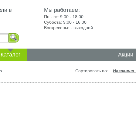
ели в
Мы работаем:
Пн - пт:
9.00 - 18.00
Суббота:
9:00 - 16:00
Воскресенье -
выходной
Каталог
Акции
и
Сортировать по:
Названию