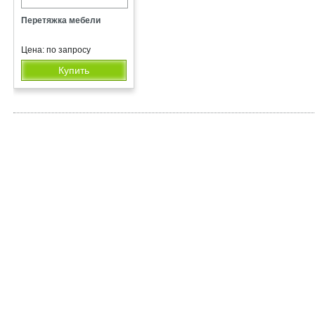
Перетяжка мебели
Цена: по запросу
Купить