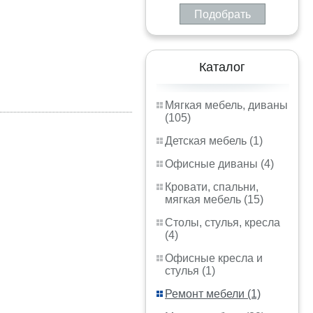
Подобрать
Каталог
Мягкая мебель, диваны
(105)
Детская мебель (1)
Офисные диваны (4)
Кровати, спальни,
мягкая мебель (15)
Столы, стулья, кресла
(4)
Офисные кресла и
стулья (1)
Ремонт мебели (1)