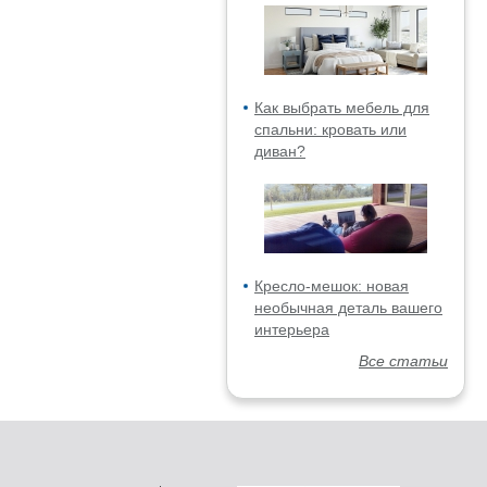
Как выбрать мебель для
спальни: кровать или
диван?
Кресло-мешок: новая
необычная деталь вашего
интерьера
Все статьи