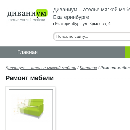
Диваниум – ателье мягкой меб
Екатеринбурге
г.Екатеринбург, ул. Крылова, 4
Главная
Диваниум — ателье мягкой мебели
/
Каталог
/
Ремонт мебел
Ремонт мебели