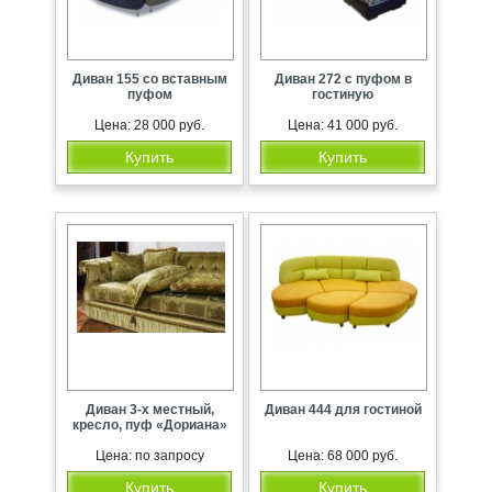
Диван 155 со вставным
Диван 272 с пуфом в
пуфом
гостиную
Цена: 28 000 руб.
Цена: 41 000 руб.
Купить
Купить
Диван 3-х местный,
Диван 444 для гостиной
кресло, пуф «Дориана»
Цена: по запросу
Цена: 68 000 руб.
Купить
Купить