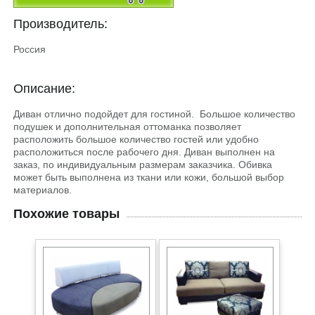
Производитель:
Россия
Описание:
Диван отлично подойдет для гостиной. Большое количество
подушек и дополнительная оттоманка позволяет
расположить большое количество гостей или удобно
расположиться после рабочего дня. Диван выполнен на
заказ, по индивидуальным размерам заказчика. Обивка
может быть выполнена из ткани или кожи, большой выбор
материалов.
Похожие товары