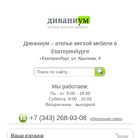
Диваниум – ателье мягкой мебели в
Екатеринбурге
г.Екатеринбург, ул. Крылова, 4
Мы работаем:
Пн - пт:
9.00 - 18.00
Суббота:
9:00 - 16:00
Воскресенье -
выходной
+7 (343) 268-93-08
обратная связь
Ваша корзина
: