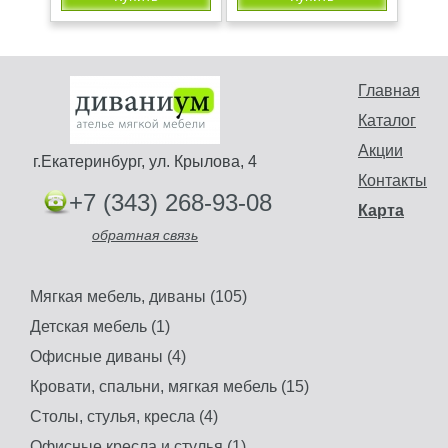
Главная
Каталог
Акции
г.Екатеринбург, ул. Крылова, 4
Контакты
+7 (343) 268-93-08
Карта
обратная связь
Мягкая мебель, диваны (105)
Детская мебель (1)
Офисные диваны (4)
Кровати, спальни, мягкая мебель (15)
Столы, стулья, кресла (4)
Офисные кресла и стулья (1)