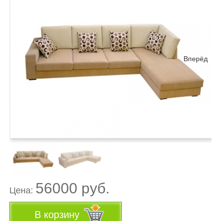
Вперёд
56000 руб.
Цена:
В корзину